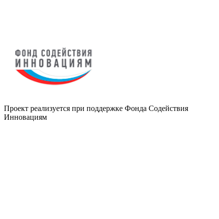
Проект реализуется при поддержке Фонда Содействия
Инновациям