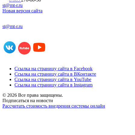
st@mt-r.ru
Новая версия сайта
st@mt-r.ru
Ссылка на страницу сайта в Facebook
Ссылка на страницу сайта в ВКонтакте
Ссылка на страницу сайта в YouTube
Ссылка на страницу сайта в Instagram
© 2026 Все права защищены.
Подписаться на новости
Рассчитать стоимость внедрения системы онлайн