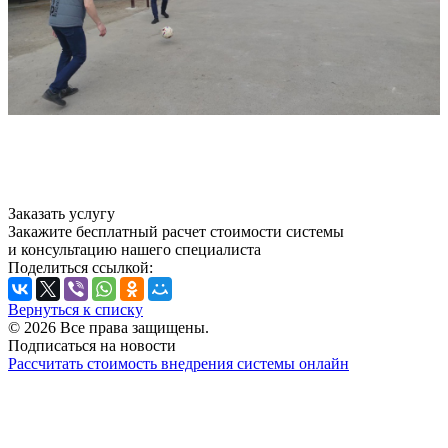
Заказать услугу
Закажите бесплатный расчет стоимости системы
и консультацию нашего специалиста
Поделиться ссылкой:
Вернуться к списку
© 2026 Все права защищены.
Подписаться на новости
Рассчитать стоимость внедрения системы онлайн