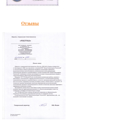
Отзывы