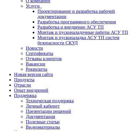
О компании
Услуги
Проектирование и разработка рабочей
документации
Разработка программного обеспечения
Разработка и внедрение АСУ ТП
Монтаж и пусконаладочные работы АСУ ТП
Монтаж и пусконаладка АСУ ТП систем
безопасности СКУД
Новости
Сертификаты
Отзывы клиентов
Вакансии
Реквизиты
Новая версия сайта
Продукты
Отрасли
Опыт внедрений
Поддержка
Техническая поддержка
Личный кабинет
Презентации решений
Документация
Полезные статьи
Видеоматериалы