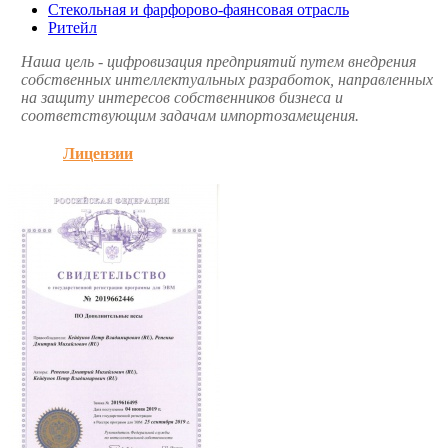
Стекольная и фарфорово-фаянсовая отрасль
Ритейл
Наша цель - цифровизация предприятий путем внедрения
собственных интеллектуальных разработок, направленных
на защиту интересов собственников бизнеса и
соответствующим задачам импортозамещения.
Лицензии