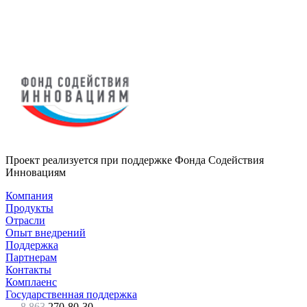
Проект реализуется при поддержке Фонда Содействия
Инновациям
Компания
Продукты
Отрасли
Опыт внедрений
Поддержка
Партнерам
Контакты
Комплаенс
Государственная поддержка
8 863
270-80-30