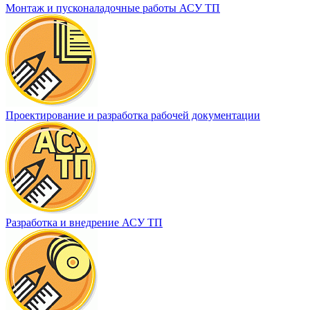
Монтаж и пусконаладочные работы АСУ ТП
Проектирование и разработка рабочей документации
Разработка и внедрение АСУ ТП