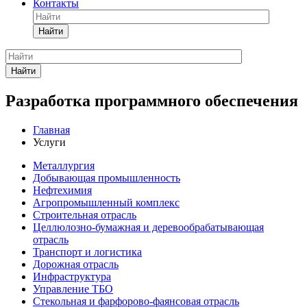
Контакты
Найти
Найти
Разработка программного обеспечения
Главная
Услуги
Металлургия
Добывающая промышленность
Нефтехимия
Агропромышленный комплекс
Строительная отрасль
Целлюлозно-бумажная и деревообрабатывающая
отрасль
Транспорт и логистика
Дорожная отрасль
Инфраструктура
Управление ТБО
Стекольная и фарфорово-фаянсовая отрасль