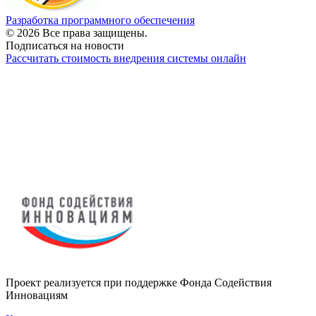
Разработка программного обеспечения
© 2026 Все права защищены.
Подписаться на новости
Рассчитать стоимость внедрения системы онлайн
Проект реализуется при поддержке Фонда Содействия
Инновациям