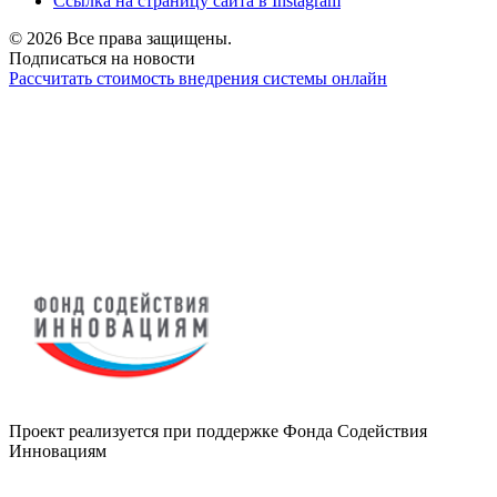
Ссылка на страницу сайта в Instagram
© 2026 Все права защищены.
Подписаться на новости
Рассчитать стоимость внедрения системы онлайн
Проект реализуется при поддержке Фонда Содействия
Инновациям