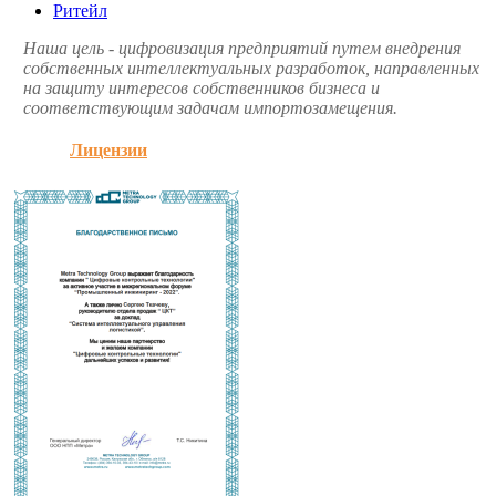
Ритейл
Наша цель - цифровизация предприятий путем внедрения
собственных интеллектуальных разработок, направленных
на защиту интересов собственников бизнеса и
соответствующим задачам импортозамещения.
Лицензии