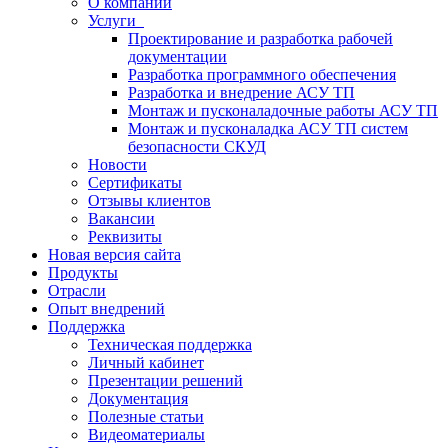
О компании
Услуги
Проектирование и разработка рабочей
документации
Разработка программного обеспечения
Разработка и внедрение АСУ ТП
Монтаж и пусконаладочные работы АСУ ТП
Монтаж и пусконаладка АСУ ТП систем
безопасности СКУД
Новости
Сертификаты
Отзывы клиентов
Вакансии
Реквизиты
Новая версия сайта
Продукты
Отрасли
Опыт внедрений
Поддержка
Техническая поддержка
Личный кабинет
Презентации решений
Документация
Полезные статьи
Видеоматериалы