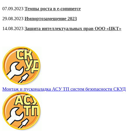
07.09.2023
Темпы роста в e-commerce
29.08.2023
Импортозамещение 2023
14.08.2023
Защита интеллектуальных прав ООО «ЦКТ»
Монтаж и пусконаладка АСУ ТП систем безопасности СКУД