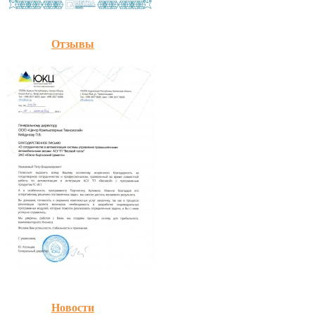
Отзывы
Новости