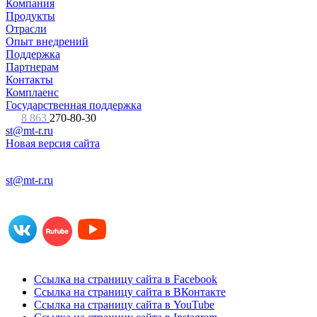
Компания
Продукты
Отрасли
Опыт внедрений
Поддержка
Партнерам
Контакты
Комплаенс
Государственная поддержка
8 863
270-80-30
st@mt-r.ru
Новая версия сайта
st@mt-r.ru
Ссылка на страницу сайта в Facebook
Ссылка на страницу сайта в ВКонтакте
Ссылка на страницу сайта в YouTube