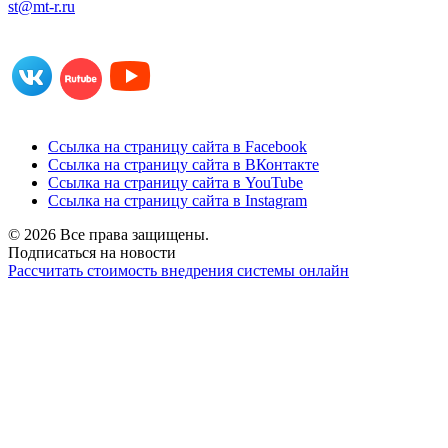
st@mt-r.ru
Ссылка на страницу сайта в Facebook
Ссылка на страницу сайта в ВКонтакте
Ссылка на страницу сайта в YouTube
Ссылка на страницу сайта в Instagram
© 2026 Все права защищены.
Подписаться на новости
Рассчитать стоимость внедрения системы онлайн