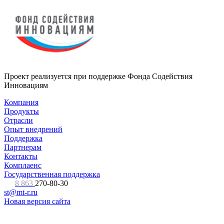
Проект реализуется при поддержке Фонда Содействия
Инновациям
Компания
Продукты
Отрасли
Опыт внедрений
Поддержка
Партнерам
Контакты
Комплаенс
Государственная поддержка
8 863
270-80-30
st@mt-r.ru
Новая версия сайта