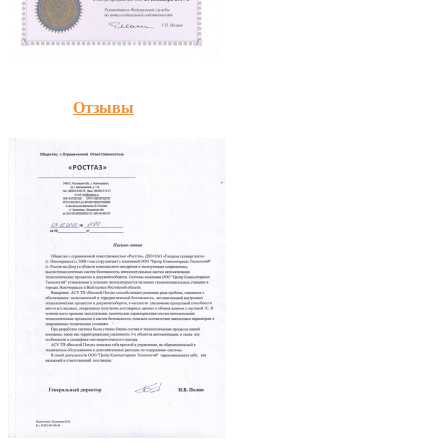
Отзывы