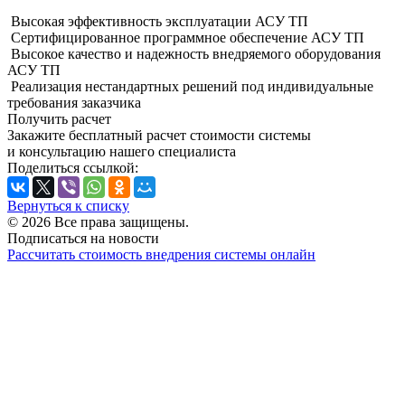
Высокая эффективность эксплуатации АСУ ТП
Сертифицированное программное обеспечение АСУ ТП
Высокое качество и надежность внедряемого оборудования
АСУ ТП
Реализация нестандартных решений под индивидуальные
требования заказчика
Получить расчет
Закажите бесплатный расчет стоимости системы
и консультацию нашего специалиста
Поделиться ссылкой:
Вернуться к списку
© 2026 Все права защищены.
Подписаться на новости
Рассчитать стоимость внедрения системы онлайн