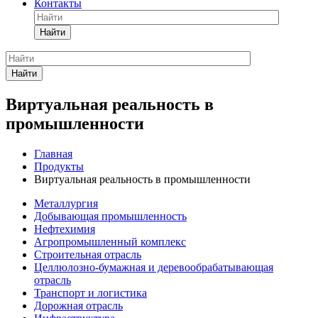
Контакты
Найти
Найти
Виртуальная реальность в
промышленности
Главная
Продукты
Виртуальная реальность в промышленности
Металлургия
Добывающая промышленность
Нефтехимия
Агропромышленный комплекс
Строительная отрасль
Целлюлозно-бумажная и деревообрабатывающая
отрасль
Транспорт и логистика
Дорожная отрасль