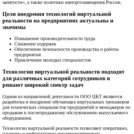
занятости», а также политики импортозамещения России.
Цели внедрения технологий виртуальной
реальности на предприятиях актуальны и
значимы
Повышение производительности труда
Снижение издержек
Обеспечение безопасности производства и работы
предприятия
Привлечение молодых специалистов
Технологии виртуальной реальности подходят
для различных категорий сотрудников и
решают широкий спектр задач
Одним из направлений деятельности ООО ЦКТ являются
разработка и внедрение обучающих виртуальных тренажеров
для технических специалистов предприятий и менеджеров по
продажам и послепродажному обслуживанию выпускаемого
оборудования.
Технологии виртуальной реальности позволяют оперативно,
наглядно и информативно продемонстрировать