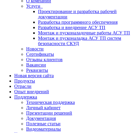
О компании
Услуги
Проектирование и разработка рабочей
документации
Разработка программного обеспечения
Разработка и внедрение АСУ ТП
Монтаж и пусконаладочные работы АСУ ТП
Монтаж и пусконаладка АСУ ТП систем
безопасности СКУД
Новости
Сертификаты
Отзывы клиентов
Вакансии
Реквизиты
Новая версия сайта
Продукты
Отрасли
Опыт внедрений
Поддержка
Техническая поддержка
Личный кабинет
Презентации решений
Документация
Полезные статьи
Видеоматериалы