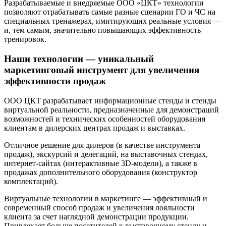
Разрабатываемые и внедряемые ООО «ЦКТ» технологии
позволяют отрабатывать самые разные сценарии ГО и ЧС на
специальных тренажерах, имитирующих реальные условия —
и, тем самым, значительно повышающих эффективность
тренировок.
Наши технологии — уникальный
маркетинговый инструмент для увеличения
эффективности продаж
ООО ЦКТ разрабатывает информационные стенды и стенды
виртуальной реальности, предназначенные для демонстраций
возможностей и технических особенностей оборудования
клиентам в дилерских центрах продаж и выставках.
Отличное решение для дилеров (в качестве инструмента
продаж), экскурсий и делегаций, на выставочных стендах,
интернет-сайтах (интерактивные 3D-модели), а также в
продажах дополнительного оборудования (конструктор
комплектаций).
Виртуальные технологии в маркетинге — эффективный и
современный способ продаж и увеличения лояльности
клиента за счет наглядной демонстрации продукции.
Привлекает больше посетителей к выставочному стенду и