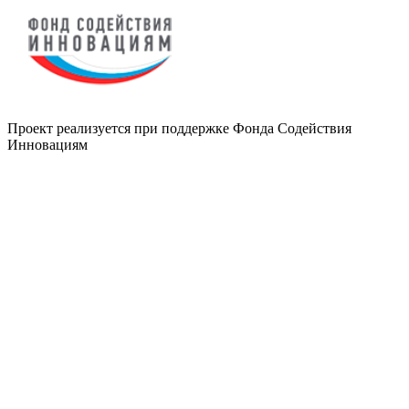
Проект реализуется при поддержке Фонда Содействия
Инновациям