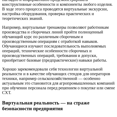
конструктивные особенности и компоненты любого изделия.
В ходе этого процесса проводятся виртуальные экскурсии,
настройка оборудования, проверка практических и
теоретических знаний.
Например, виртуальные тренажеры позволяют работникам
производства и сборочных линий пройти полноценный
обучающий курс по различным сборочным и
производственным операциям с отработкой навыков.
Обучающиеся изучают последовательность выполняемых
операций, технические особенности сборочных и
производственных операций, требования и допуски,
приобретают базовые (предпрактические) навыки работы.
Хорошо зарекомендовали себя технологии виртуальной
реальности и в качестве обучающих стендов для операторов
техники, например сельскохозяйственной — особенно
актуальным это становится для агропромышленных компаний
при обучении персонала перед решением о покупке или смене
СХТ.
Виртуальная реальность — на страже
безопасности предприятия