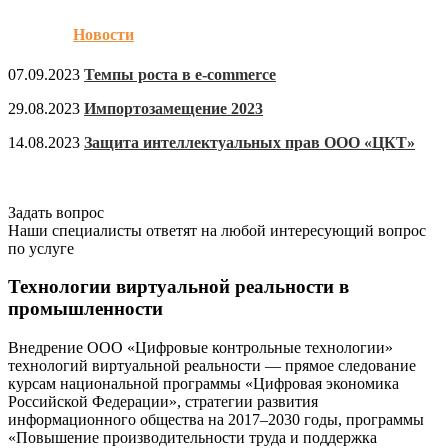
Новости
07.09.2023
Темпы роста в e-commerce
29.08.2023
Импортозамещение 2023
14.08.2023
Защита интеллектуальных прав ООО «ЦКТ»
Задать вопрос
Наши специалисты ответят на любой интересующий вопрос
по услуге
Технологии виртуальной реальности в
промышленности
Внедрение ООО «Цифровые контрольные технологии»
технологий виртуальной реальности — прямое следование
курсам национальной программы «Цифровая экономика
Российской Федерации», стратегии развития
информационного общества на 2017–2030 годы, программы
«Повышение производительности труда и поддержка