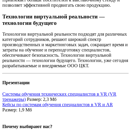
позволяет эффективней продвигать свою продукцию.
Технологии виртуальной реальности —
технологии будущего
Технологии виртуальной реальности подходят для различных
категорий сотрудников, решают широкий спектр
производственных и маркетинговых задач, сокращает время и
затраты на обучение и переподготовку специалистов,
обеспечивают безопасность. Технологии виртуальной
реальности — технологии будущего. Технологии, уже сегодня
разрабатываемые и внедряемые ООО ЦКТ.
Презентации
Системы обучения технических специалистов в VR (VR
тренажеры)
Размер: 2,3 Мб
Кейсы по системам обучения специалистов в VR и AR
Размер: 1,9 Мб
Почему выбирают нас?