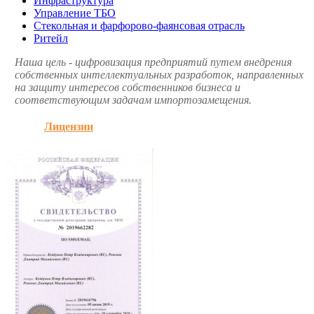
Инфраструктура
Управление ТБО
Стекольная и фарфорово-фаянсовая отрасль
Ритейл
Наша цель - цифровизация предприятий путем внедрения
собственных интеллектуальных разработок, направленных
на защиту интересов собственников бизнеса и
соответствующим задачам импортозамещения.
Лицензии