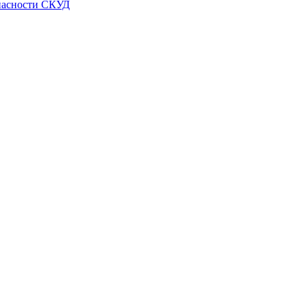
пасности СКУД