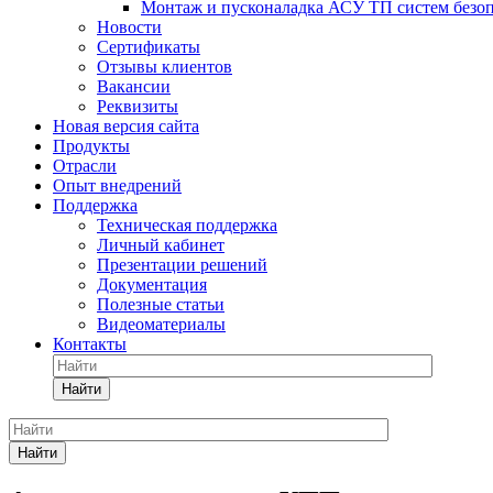
Монтаж и пусконаладка АСУ ТП систем безо
Новости
Сертификаты
Отзывы клиентов
Вакансии
Реквизиты
Новая версия сайта
Продукты
Отрасли
Опыт внедрений
Поддержка
Техническая поддержка
Личный кабинет
Презентации решений
Документация
Полезные статьи
Видеоматериалы
Контакты
Найти
Найти