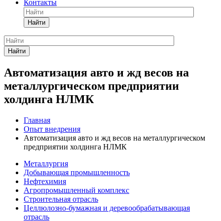
Контакты
Найти
Найти
Автоматизация авто и жд весов на
металлургическом предприятии
холдинга НЛМК
Главная
Опыт внедрения
Автоматизация авто и жд весов на металлургическом
предприятии холдинга НЛМК
Металлургия
Добывающая промышленность
Нефтехимия
Агропромышленный комплекс
Строительная отрасль
Целлюлозно-бумажная и деревообрабатывающая
отрасль