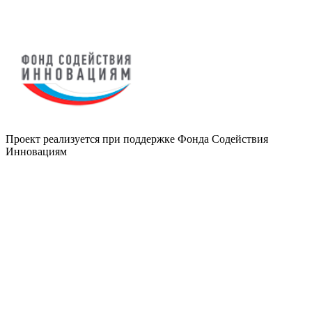
Проект реализуется при поддержке Фонда Содействия
Инновациям