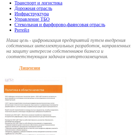
Транспорт и логистика
Дорожная отрасль
Инфраструктура
Управление ТБО
Стекольная и фарфорово-фаянсовая отрасль
Ритейл
Наша цель - цифровизация предприятий путем внедрения
собственных интеллектуальных разработок, направленных
на защиту интересов собственников бизнеса и
соответствующим задачам импортозамещения.
Лицензии