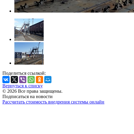
Поделиться ссылкой:
Вернуться к списку
© 2026 Все права защищены.
Подписаться на новости
Рассчитать стоимость внедрения системы онлайн