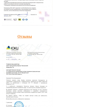
Отзывы