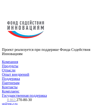
Проект реализуется при поддержке Фонда Содействия
Инновациям
Компания
Продукты
Отрасли
Опыт внедрений
Поддержка
Партнерам
Контакты
Комплаенс
Государственная поддержка
8 863
270-80-30
st@mt-r.ru