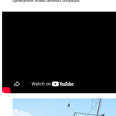
проведении хозяйственных операций