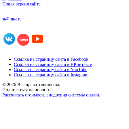
Новая версия сайта
st@mt-r.ru
Ссылка на страницу сайта в Facebook
Ссылка на страницу сайта в ВКонтакте
Ссылка на страницу сайта в YouTube
Ссылка на страницу сайта в Instagram
© 2026 Все права защищены.
Подписаться на новости
Рассчитать стоимость внедрения системы онлайн