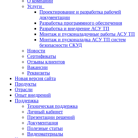
О компании
Услуги
Проектирование и разработка рабочей
документации
Разработка программного обеспечения
Разработка и внедрение АСУ ТП
Монтаж и пусконаладочные работы АСУ ТП
Монтаж и пусконаладка АСУ ТП систем
безопасности СКУД
Новости
Сертификаты
Отзывы клиентов
Вакансии
Реквизиты
Новая версия сайта
Продукты
Отрасли
Опыт внедрений
Поддержка
Техническая поддержка
Личный кабинет
Презентации решений
Документация
Полезные статьи
Видеоматериалы