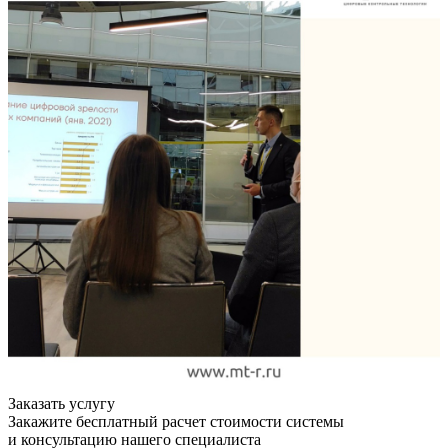
Заказать услугу
Закажите бесплатный расчет стоимости системы
и консультацию нашего специалиста