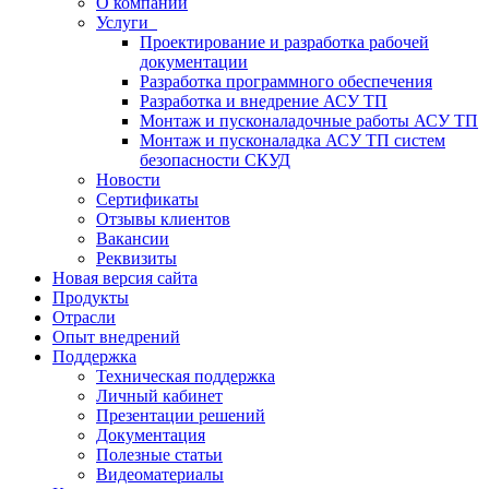
О компании
Услуги
Проектирование и разработка рабочей
документации
Разработка программного обеспечения
Разработка и внедрение АСУ ТП
Монтаж и пусконаладочные работы АСУ ТП
Монтаж и пусконаладка АСУ ТП систем
безопасности СКУД
Новости
Сертификаты
Отзывы клиентов
Вакансии
Реквизиты
Новая версия сайта
Продукты
Отрасли
Опыт внедрений
Поддержка
Техническая поддержка
Личный кабинет
Презентации решений
Документация
Полезные статьи
Видеоматериалы