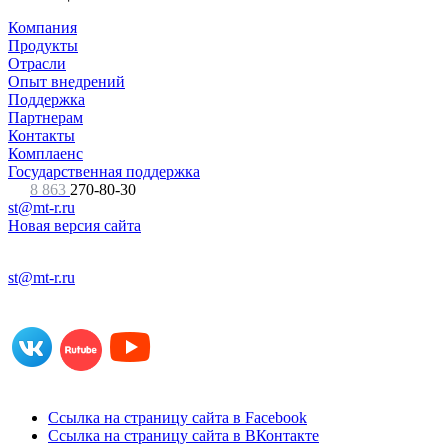
Компания
Продукты
Отрасли
Опыт внедрений
Поддержка
Партнерам
Контакты
Комплаенс
Государственная поддержка
8 863
270-80-30
st@mt-r.ru
Новая версия сайта
st@mt-r.ru
Ссылка на страницу сайта в Facebook
Ссылка на страницу сайта в ВКонтакте