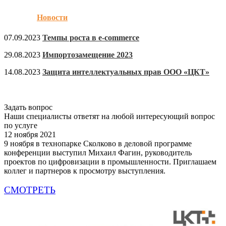
Новости
07.09.2023
Темпы роста в e-commerce
29.08.2023
Импортозамещение 2023
14.08.2023
Защита интеллектуальных прав ООО «ЦКТ»
Задать вопрос
Наши специалисты ответят на любой интересующий вопрос
по услуге
12 ноября 2021
9 ноября в технопарке Сколково в деловой программе
конференции выступил Михаил Фагин, руководитель
проектов по цифровизации в промышленности. Приглашаем
коллег и партнеров к просмотру выступления.
СМОТРЕТЬ