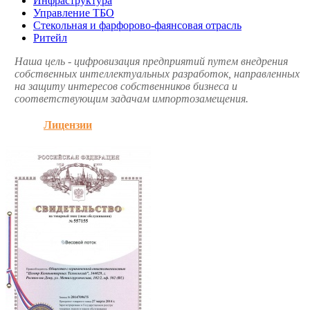
Инфраструктура
Управление ТБО
Стекольная и фарфорово-фаянсовая отрасль
Ритейл
Наша цель - цифровизация предприятий путем внедрения
собственных интеллектуальных разработок, направленных
на защиту интересов собственников бизнеса и
соответствующим задачам импортозамещения.
Лицензии