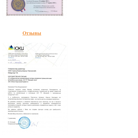
Отзывы