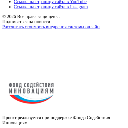
Ссылка на страницу сайта в YouTube
Ссылка на страницу сайта в Instagram
© 2026 Все права защищены.
Подписаться на новости
Рассчитать стоимость внедрения системы онлайн
Проект реализуется при поддержке Фонда Содействия
Инновациям