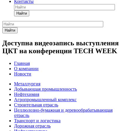
Контакты
Найти
Найти
Доступна видеозапись выступления
ЦКТ на конференции TECH WEEK
Главная
О компании
Новости
Металлургия
Добывающая промышленность
Нефтехимия
Агропромышленный комплекс
Строительная отрасль
Целлюлозно-бумажная и деревообрабатывающая
отрасль
Транспорт и логистика
Дорожная отрасль