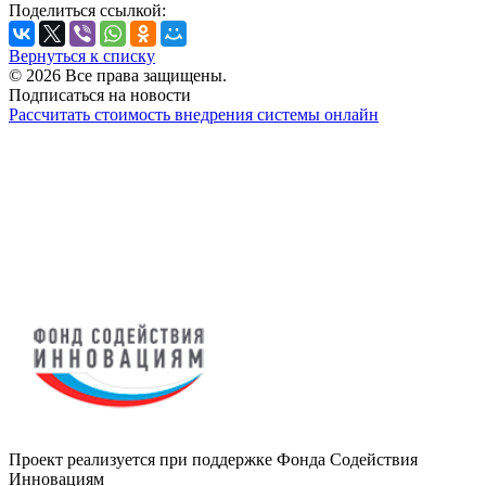
Поделиться ссылкой:
Вернуться к списку
© 2026 Все права защищены.
Подписаться на новости
Рассчитать стоимость внедрения системы онлайн
Проект реализуется при поддержке Фонда Содействия
Инновациям