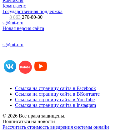
Контакты
Комплаенс
Государственная поддержка
8 863
270-80-30
st@mt-r.ru
Новая версия сайта
st@mt-r.ru
Ссылка на страницу сайта в Facebook
Ссылка на страницу сайта в ВКонтакте
Ссылка на страницу сайта в YouTube
Ссылка на страницу сайта в Instagram
© 2026 Все права защищены.
Подписаться на новости
Рассчитать стоимость внедрения системы онлайн