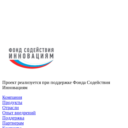
Проект реализуется при поддержке Фонда Содействия
Инновациям
Компания
Продукты
Отрасли
Опыт внедрений
Поддержка
Партнерам