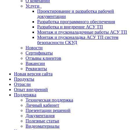
О компании
Услуги
Проектирование и разработка рабочей
документации
Разработка программного обеспечения
Разработка и внедрение АСУ ТП
Монтаж и пусконаладочные работы АСУ ТП
Монтаж и пусконаладка АСУ ТП систем
безопасности СКУД
Новости
Сертификаты
Отзывы клиентов
Вакансии
Реквизиты
Новая версия сайта
Продукты
Отрасли
Опыт внедрений
Поддержка
Техническая поддержка
Личный кабинет
Презентации решений
Документация
Полезные статьи
Видеоматериалы