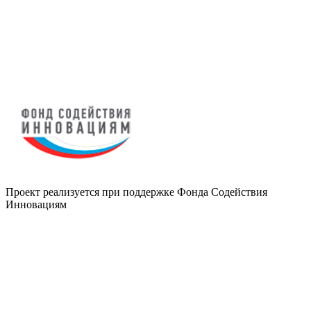
Проект реализуется при поддержке Фонда Содействия
Инновациям