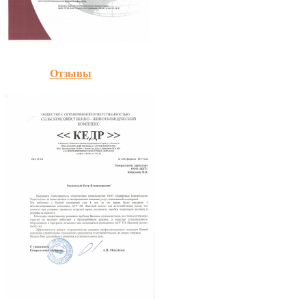
Отзывы