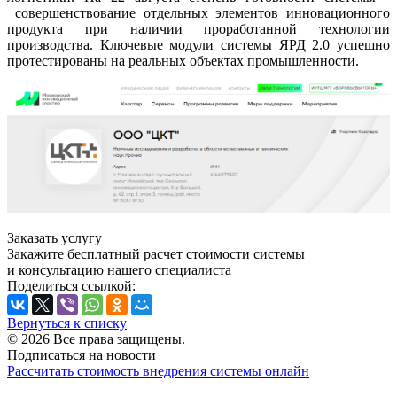
совершенствование отдельных элементов инновационного
продукта при наличии проработанной технологии
производства. Ключевые модули системы ЯРД 2.0 успешно
протестированы на реальных объектах промышленности.
Заказать услугу
Закажите бесплатный расчет стоимости системы
и консультацию нашего специалиста
Поделиться ссылкой:
Вернуться к списку
© 2026 Все права защищены.
Подписаться на новости
Рассчитать стоимость внедрения системы онлайн