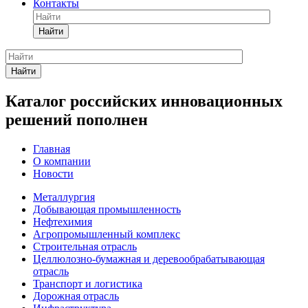
Контакты
Найти
Найти
Каталог российских инновационных
решений пополнен
Главная
О компании
Новости
Металлургия
Добывающая промышленность
Нефтехимия
Агропромышленный комплекс
Строительная отрасль
Целлюлозно-бумажная и деревообрабатывающая
отрасль
Транспорт и логистика
Дорожная отрасль