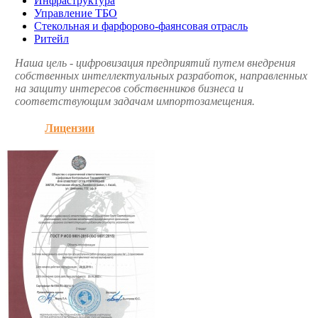
Инфраструктура
Управление ТБО
Стекольная и фарфорово-фаянсовая отрасль
Ритейл
Наша цель - цифровизация предприятий путем внедрения
собственных интеллектуальных разработок, направленных
на защиту интересов собственников бизнеса и
соответствующим задачам импортозамещения.
Лицензии