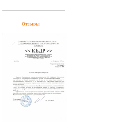
Отзывы