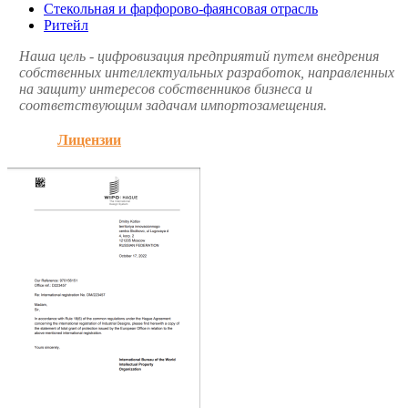
Стекольная и фарфорово-фаянсовая отрасль
Ритейл
Наша цель - цифровизация предприятий путем внедрения
собственных интеллектуальных разработок, направленных
на защиту интересов собственников бизнеса и
соответствующим задачам импортозамещения.
Лицензии