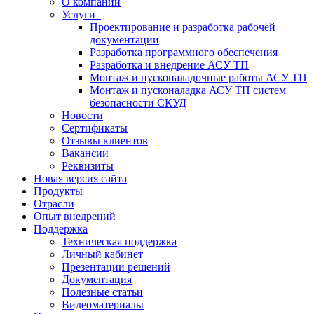
О компании
Услуги
Проектирование и разработка рабочей
документации
Разработка программного обеспечения
Разработка и внедрение АСУ ТП
Монтаж и пусконаладочные работы АСУ ТП
Монтаж и пусконаладка АСУ ТП систем
безопасности СКУД
Новости
Сертификаты
Отзывы клиентов
Вакансии
Реквизиты
Новая версия сайта
Продукты
Отрасли
Опыт внедрений
Поддержка
Техническая поддержка
Личный кабинет
Презентации решений
Документация
Полезные статьи
Видеоматериалы