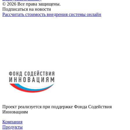
© 2026 Все права защищены.
Подписаться на новости
Рассчитать стоимость внедрения системы онлайн
Проект реализуется при поддержке Фонда Содействия
Инновациям
Компания
Продукты