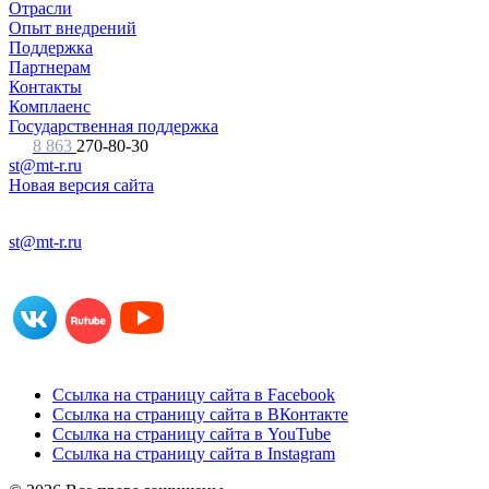
Отрасли
Опыт внедрений
Поддержка
Партнерам
Контакты
Комплаенс
Государственная поддержка
8 863
270-80-30
st@mt-r.ru
Новая версия сайта
st@mt-r.ru
Ссылка на страницу сайта в Facebook
Ссылка на страницу сайта в ВКонтакте
Ссылка на страницу сайта в YouTube
Ссылка на страницу сайта в Instagram