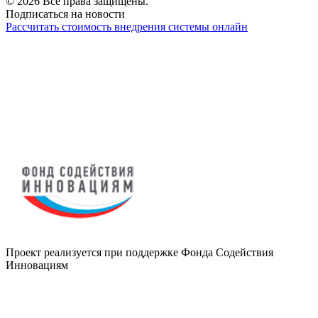
© 2026 Все права защищены.
Подписаться на новости
Рассчитать стоимость внедрения системы онлайн
Проект реализуется при поддержке Фонда Содействия
Инновациям