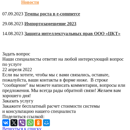
Новости
07.09.2023
Темпы роста в e-commerce
29.08.2023
Импортозамещение 2023
14.08.2023
Защита интеллектуальных прав ООО «ЦКТ»
Задать вопрос
Наши специалисты ответят на любой интересующий вопрос
по услуге
22 апреля 2022
Если вы хотите, чтобы мы с вами связались, оставьте,
пожалуйста, ваши контакты в форме ниже. В строке
"сообщение" вы можете написать комментарии, вопросы или
предложения. Мы всегда рады обратной связи! Желаем вам
хорошего дня!
Заказать услугу
Закажите бесплатный расчет стоимости системы
и консультацию нашего специалиста
Поделиться ссылкой:
Вернуться к списку