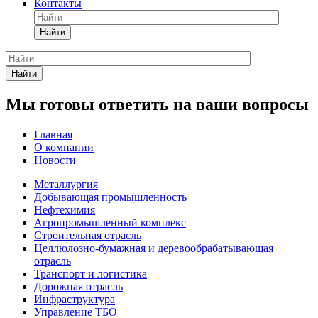
Контакты
Найти
Найти
Мы готовы ответить на ваши вопросы
Главная
О компании
Новости
Металлургия
Добывающая промышленность
Нефтехимия
Агропромышленный комплекс
Строительная отрасль
Целлюлозно-бумажная и деревообрабатывающая
отрасль
Транспорт и логистика
Дорожная отрасль
Инфраструктура
Управление ТБО