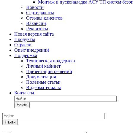
Монтаж и пусконаладка АСУ ТП систем безо
Новости
Сертификаты
Отзывы клиентов
Вакансии
Реквизиты
Новая версия сайта
Продукты
Отрасли
Опыт внедрений
Поддержка
Техническая поддержка
Личный кабинет
Презентации решений
Документация
Полезные статьи
Видеоматериалы
Контакты
Найти
Найти