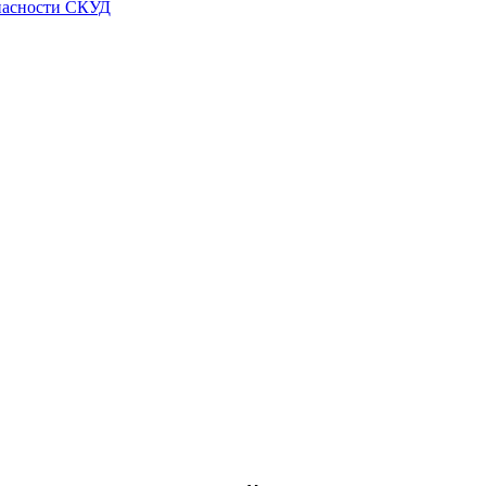
пасности СКУД