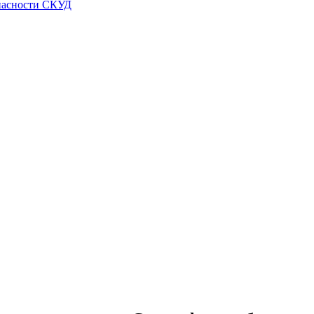
пасности СКУД