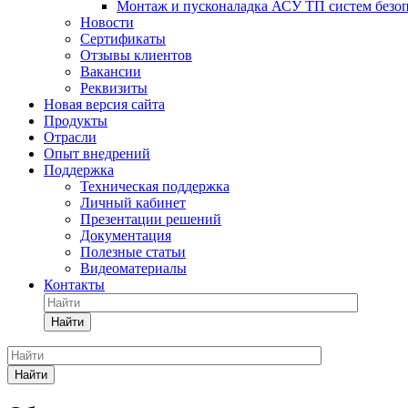
Монтаж и пусконаладка АСУ ТП систем безо
Новости
Сертификаты
Отзывы клиентов
Вакансии
Реквизиты
Новая версия сайта
Продукты
Отрасли
Опыт внедрений
Поддержка
Техническая поддержка
Личный кабинет
Презентации решений
Документация
Полезные статьи
Видеоматериалы
Контакты
Найти
Найти