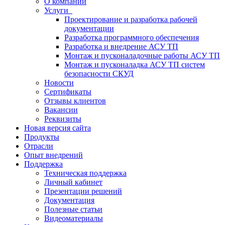
О компании
Услуги
Проектирование и разработка рабочей
документации
Разработка программного обеспечения
Разработка и внедрение АСУ ТП
Монтаж и пусконаладочные работы АСУ ТП
Монтаж и пусконаладка АСУ ТП систем
безопасности СКУД
Новости
Сертификаты
Отзывы клиентов
Вакансии
Реквизиты
Новая версия сайта
Продукты
Отрасли
Опыт внедрений
Поддержка
Техническая поддержка
Личный кабинет
Презентации решений
Документация
Полезные статьи
Видеоматериалы