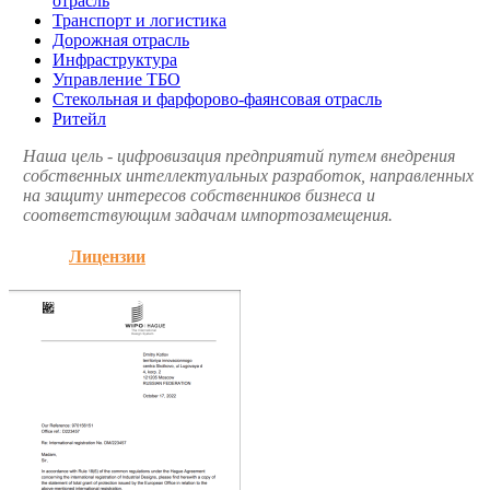
отрасль
Транспорт и логистика
Дорожная отрасль
Инфраструктура
Управление ТБО
Стекольная и фарфорово-фаянсовая отрасль
Ритейл
Наша цель - цифровизация предприятий путем внедрения
собственных интеллектуальных разработок, направленных
на защиту интересов собственников бизнеса и
соответствующим задачам импортозамещения.
Лицензии