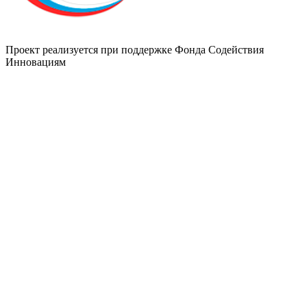
Проект реализуется при поддержке Фонда Содействия
Инновациям