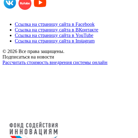
Ссылка на страницу сайта в Facebook
Ссылка на страницу сайта в ВКонтакте
Ссылка на страницу сайта в YouTube
Ссылка на страницу сайта в Instagram
© 2026 Все права защищены.
Подписаться на новости
Рассчитать стоимость внедрения системы онлайн