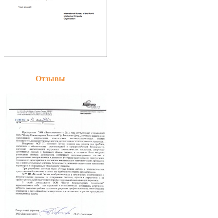
Отзывы