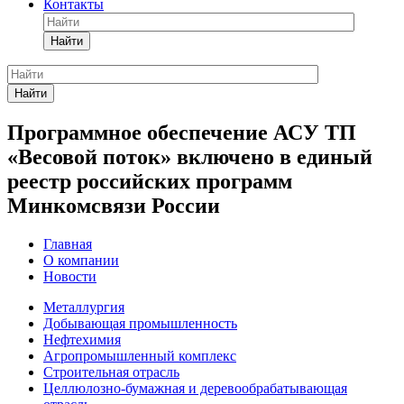
Контакты
Найти
Найти
Программное обеспечение АСУ ТП
«Весовой поток» включено в единый
реестр российских программ
Минкомсвязи России
Главная
О компании
Новости
Металлургия
Добывающая промышленность
Нефтехимия
Агропромышленный комплекс
Строительная отрасль
Целлюлозно-бумажная и деревообрабатывающая