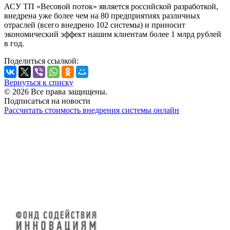
АСУ ТП «Весовой поток» является российской разработкой,
внедрена уже более чем на 80 предприятиях различных
отраслей (всего внедрено 102 системы) и приносит
экономический эффект нашим клиентам более 1 млрд рублей
в год.
Поделиться ссылкой:
Вернуться к списку
© 2026 Все права защищены.
Подписаться на новости
Рассчитать стоимость внедрения системы онлайн