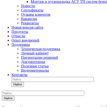
Монтаж и пусконаладка АСУ ТП систем безо
Новости
Сертификаты
Отзывы клиентов
Вакансии
Реквизиты
Новая версия сайта
Продукты
Отрасли
Опыт внедрений
Поддержка
Техническая поддержка
Личный кабинет
Презентации решений
Документация
Полезные статьи
Видеоматериалы
Контакты
Найти
Найти