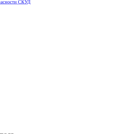
пасности СКУД