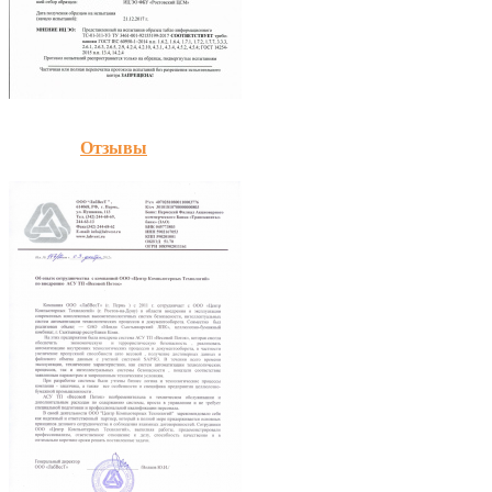
Отзывы