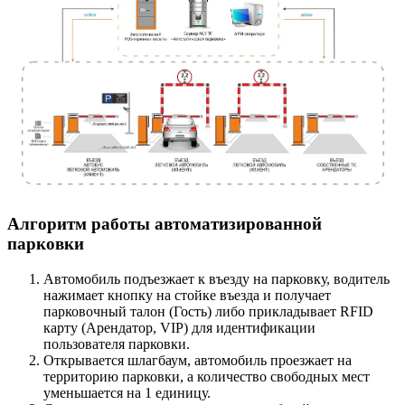
Алгоритм работы автоматизированной
парковки
Автомобиль подъезжает к въезду на парковку, водитель
нажимает кнопку на стойке въезда и получает
парковочный талон (Гость) либо прикладывает RFID
карту (Арендатор, VIP) для идентификации
пользователя парковки.
Открывается шлагбаум, автомобиль проезжает на
территорию парковки, а количество свободных мест
уменьшается на 1 единицу.