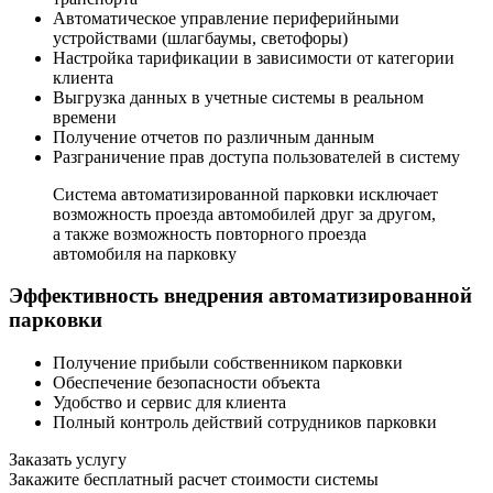
Автоматическое управление периферийными
устройствами (шлагбаумы, светофоры)
Настройка тарификации в зависимости от категории
клиента
Выгрузка данных в учетные системы в реальном
времени
Получение отчетов по различным данным
Разграничение прав доступа пользователей в систему
Система автоматизированной парковки исключает
возможность проезда автомобилей друг за другом,
а также возможность повторного проезда
автомобиля на парковку
Эффективность внедрения автоматизированной
парковки
Получение прибыли собственником парковки
Обеспечение безопасности объекта
Удобство и сервис для клиента
Полный контроль действий сотрудников парковки
Заказать услугу
Закажите бесплатный расчет стоимости системы