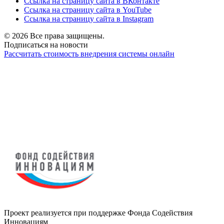
Ссылка на страницу сайта в ВКонтакте
Ссылка на страницу сайта в YouTube
Ссылка на страницу сайта в Instagram
© 2026 Все права защищены.
Подписаться на новости
Рассчитать стоимость внедрения системы онлайн
Проект реализуется при поддержке Фонда Содействия
Инновациям