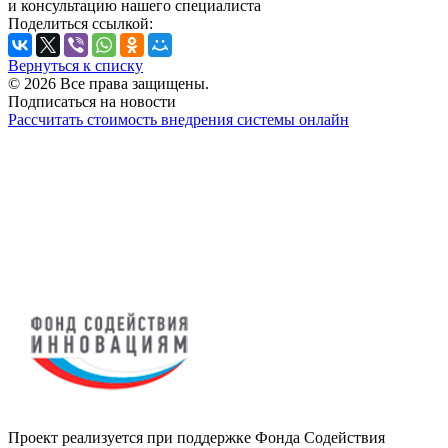
и консультацию нашего специалиста
Поделиться ссылкой:
Вернуться к списку
© 2026 Все права защищены.
Подписаться на новости
Рассчитать стоимость внедрения системы онлайн
Проект реализуется при поддержке Фонда Содействия