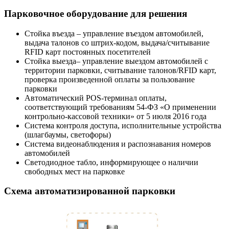
Парковочное оборудование для решения
Стойка въезда – управление въездом автомобилей,
выдача талонов со штрих-кодом, выдача/считывание
RFID карт постоянных посетителей
Стойка выезда– управление выездом автомобилей с
территории парковки, считывание талонов/RFID карт,
проверка произведенной оплаты за пользование
парковки
Автоматический POS-терминал оплаты,
соответствующий требованиям 54-ФЗ «О применении
контрольно-кассовой техники» от 5 июля 2016 года
Система контроля доступа, исполнительные устройства
(шлагбаумы, светофоры)
Система видеонаблюдения и распознавания номеров
автомобилей
Светодиодное табло, информирующее о наличии
свободных мест на парковке
Схема автоматизированной парковки