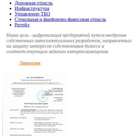
Дорожная отрасль
Инфраструктура
Управление ТБО
Стекольная и фарфорово-фаянсовая отрасль
Ритейл
Наша цель - цифровизация предприятий путем внедрения
собственных интеллектуальных разработок, направленных
на защиту интересов собственников бизнеса и
соответствующим задачам импортозамещения.
Лицензии