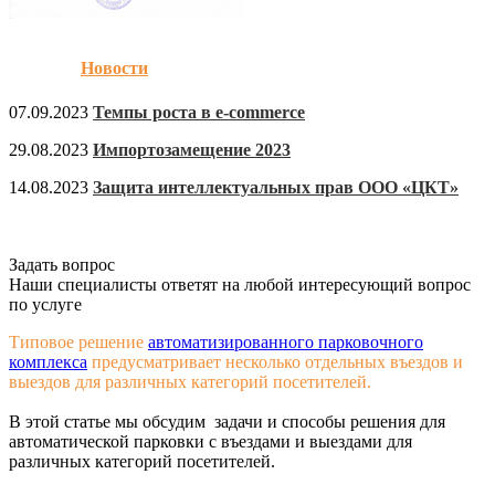
Новости
07.09.2023
Темпы роста в e-commerce
29.08.2023
Импортозамещение 2023
14.08.2023
Защита интеллектуальных прав ООО «ЦКТ»
Задать вопрос
Наши специалисты ответят на любой интересующий вопрос
по услуге
Типовое решение
автоматизированного парковочного
комплекса
предусматривает несколько отдельных въездов и
выездов для различных категорий посетителей.
В этой статье мы обсудим задачи и способы решения для
автоматической парковки с въездами и выездами для
различных категорий посетителей.