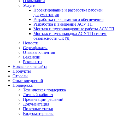
О компании
Услуги
Проектирование и разработка рабочей
документации
Разработка программного обеспечения
Разработка и внедрение АСУ ТП
Монтаж и пусконаладочные работы АСУ ТП
Монтаж и пусконаладка АСУ ТП систем
безопасности СКУД
Новости
Сертификаты
Отзывы клиентов
Вакансии
Реквизиты
Новая версия сайта
Продукты
Отрасли
Опыт внедрений
Поддержка
Техническая поддержка
Личный кабинет
Презентации решений
Документация
Полезные статьи
Видеоматериалы