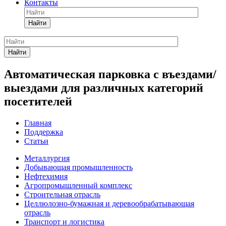
Контакты
Найти
Найти
Автоматическая парковка с въездами/
выездами для различных категорий
посетителей
Главная
Поддержка
Статьи
Металлургия
Добывающая промышленность
Нефтехимия
Агропромышленный комплекс
Строительная отрасль
Целлюлозно-бумажная и деревообрабатывающая
отрасль
Транспорт и логистика