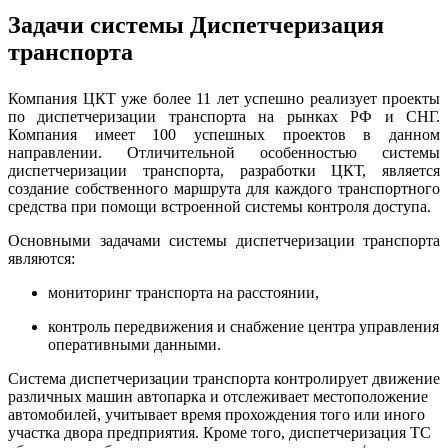
Задачи системы Диспетчеризация
транспорта
Компания ЦКТ уже более 11 лет успешно реализует проекты
по диспетчеризации транспорта на рынках РФ и СНГ.
Компания имеет 100 успешных проектов в данном
направлении. Отличительной особенностью системы
диспетчеризации транспорта, разработки ЦКТ, является
создание собственного маршрута для каждого транспортного
средства при помощи встроенной системы контроля доступа.
Основными задачами системы диспетчеризации транспорта
являются:
мониторинг транспорта на расстоянии,
контроль передвижения и снабжение центра управления
оперативными данными.
Система диспетчеризации транспорта контролирует движение
различных машин автопарка и отслеживает местоположение
автомобилей, учитывает время прохождения того или иного
участка двора предприятия. Кроме того, диспетчеризация ТС