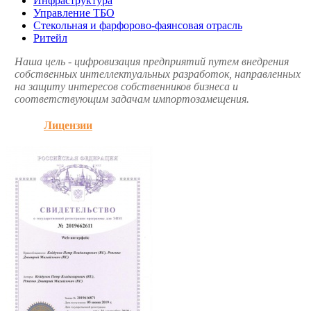
Инфраструктура
Управление ТБО
Стекольная и фарфорово-фаянсовая отрасль
Ритейл
Наша цель - цифровизация предприятий путем внедрения
собственных интеллектуальных разработок, направленных
на защиту интересов собственников бизнеса и
соответствующим задачам импортозамещения.
Лицензии