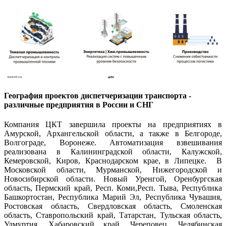
География проектов диспетчеризации транспорта -
различные предприятия в России и СНГ
Компания ЦКТ завершила проекты на предприятиях в
Амурской, Архангельской области, а также в Белгороде,
Волгограде, Воронеже. Автоматизация взвешивания
реализована в Калининградской области, Калужской,
Кемеровской, Киров, Краснодарском крае, в Липецке. В
Московской области, Мурманской, Нижегородской и
Новосибирской области. Новый Уренгой, Оренбургская
область, Пермский край, Респ. Коми,Респ. Тыва, Республика
Башкортостан, Республика Марий Эл, Республика Чувашия,
Ростовская область, Свердловская область, Смоленская
область, Ставропольский край, Татарстан, Тульская область,
Удмуртия, Хабаровский край, Череповец, Челябинская