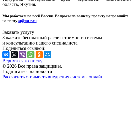
область, Якутия.
Мы работаем по всей России. Вопросы по вашему проекту направляйте
на почту
st@mt-r.ru
Заказать услугу
Закажите бесплатный расчет стоимости системы
и консультацию нашего специалиста
Поделиться ссылкой:
Вернуться к списку
© 2026 Все права защищены.
Подписаться на новости
Рассчитать стоимость внедрения системы онлайн