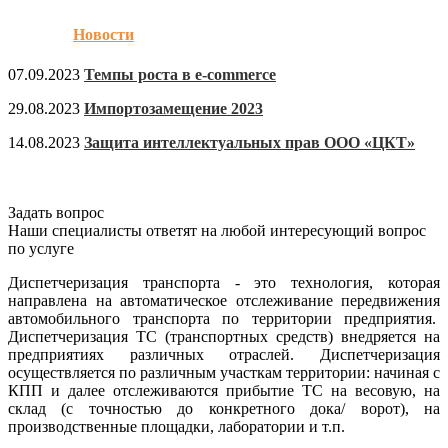
Новости
07.09.2023
Темпы роста в e-commerce
29.08.2023
Импортозамещение 2023
14.08.2023
Защита интеллектуальных прав ООО «ЦКТ»
Задать вопрос
Наши специалисты ответят на любой интересующий вопрос
по услуге
Диспетчеризация транспорта - это технология, которая
направлена на автоматическое отслеживание передвижения
автомобильного транспорта по территории предприятия.
Диспетчеризация ТС (транспортных средств) внедряется на
предприятиях различных отраслей. Диспетчеризация
осуществляется по различным участкам территории: начиная с
КПП и далее отслеживаются прибытие ТС на весовую, на
склад (с точностью до конкретного дока/ ворот), на
производственные площадки, лаборатории и т.п.