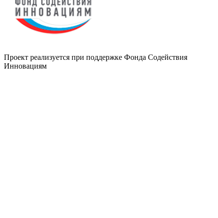
Проект реализуется при поддержке Фонда Содействия
Инновациям