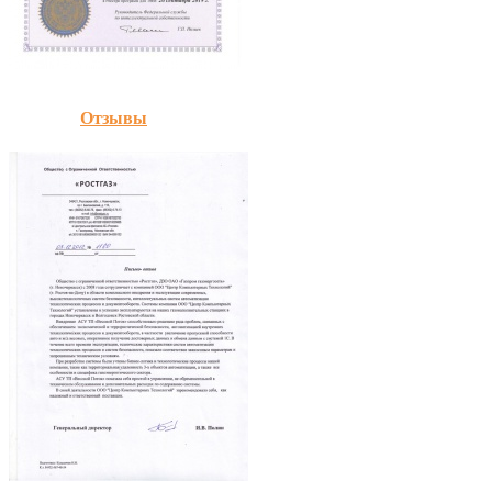
Отзывы