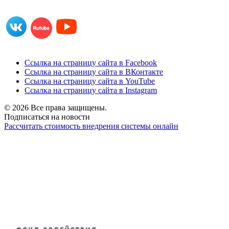
Ссылка на страницу сайта в Facebook
Ссылка на страницу сайта в ВКонтакте
Ссылка на страницу сайта в YouTube
Ссылка на страницу сайта в Instagram
© 2026 Все права защищены.
Подписаться на новости
Рассчитать стоимость внедрения системы онлайн