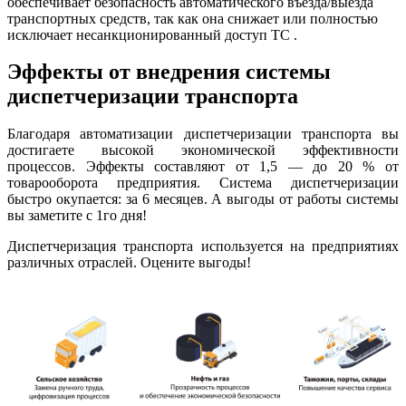
обеспечивает безопасность автоматического въезда/выезда
транспортных средств, так как она снижает или полностью
исключает несанкционированный доступ ТС .
Эффекты от внедрения системы
диспетчеризации транспорта
Благодаря автоматизации диспетчеризации транспорта вы
достигаете высокой экономической эффективности
процессов. Эффекты составляют от 1,5 — до 20 % от
товарооборота предприятия. Система диспетчеризации
быстро окупается: за 6 месяцев. А выгоды от работы системы
вы заметите с 1го дня!
Диспетчеризация транспорта используется на предприятиях
различных отраслей. Оцените выгоды!