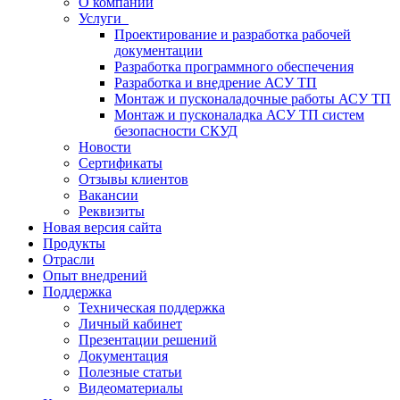
О компании
Услуги
Проектирование и разработка рабочей
документации
Разработка программного обеспечения
Разработка и внедрение АСУ ТП
Монтаж и пусконаладочные работы АСУ ТП
Монтаж и пусконаладка АСУ ТП систем
безопасности СКУД
Новости
Сертификаты
Отзывы клиентов
Вакансии
Реквизиты
Новая версия сайта
Продукты
Отрасли
Опыт внедрений
Поддержка
Техническая поддержка
Личный кабинет
Презентации решений
Документация
Полезные статьи
Видеоматериалы