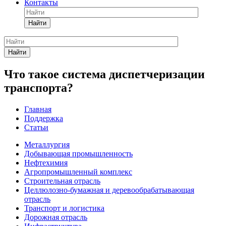
Контакты
Найти
Найти
Что такое система диспетчеризации
транспорта?
Главная
Поддержка
Статьи
Металлургия
Добывающая промышленность
Нефтехимия
Агропромышленный комплекс
Строительная отрасль
Целлюлозно-бумажная и деревообрабатывающая
отрасль
Транспорт и логистика
Дорожная отрасль