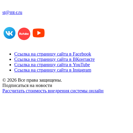
st@mt-r.ru
Ссылка на страницу сайта в Facebook
Ссылка на страницу сайта в ВКонтакте
Ссылка на страницу сайта в YouTube
Ссылка на страницу сайта в Instagram
© 2026 Все права защищены.
Подписаться на новости
Рассчитать стоимость внедрения системы онлайн