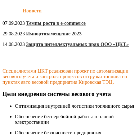
Новости
07.09.2023
Темпы роста в e-commerce
29.08.2023
Импортозамещение 2023
14.08.2023
Защита интеллектуальных прав ООО «ЦКТ»
Специалистами ЦКТ реализован проект по автоматизации
весового учета и контроля процессов отгрузки топлива на
пунктах авто весовой предприятия Кировская ТЭЦ.
Цели внедрения системы весового учета
Оптимизация внутренней логистики топливного сырья
Обеспечение бесперебойной работы тепловой
электростанции
Обеспечение безопасности предприятия