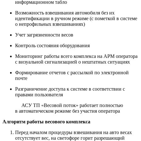
информационном табло
Возможность взвешивания автомобиля без их
идентификации в ручном режиме (с пометкой в системе
о непрофильных взвешиваниях)
Учет загрязненности весов
Контроль состояния оборудования
Мониторинг работы всего комплекса на АРМ оператора
с визуальной сигнализацией о нештатных ситуациях
Формирование отчетов с рассылкой по электронной
почте
Разграничение доступа к системе в соответствии с
правами пользователя
АСУ ТП «Весовой поток» работает полностью
в автоматическом режиме без участия оператора
Алгоритм работы весового комплекса
Перед началом процедуры взвешивания на авто весах
отсутствует вес, на светофоре горит разрешающий