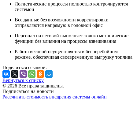
Логистические процессы полностью контролируются
системой
Все данные без возможности корректировки
отправляются напрямую в головной офис
Персонал на весовой выполняет только механические
функции без влияния на процессы взвешивания
Работа весовой осуществляется в бесперебойном
режиме, обеспечивая своевременную выгрузку топлива
Поделиться ссылкой:
Вернуться к списку
© 2026 Все права защищены.
Подписаться на новости
Рассчитать стоимость внедрения системы онлайн