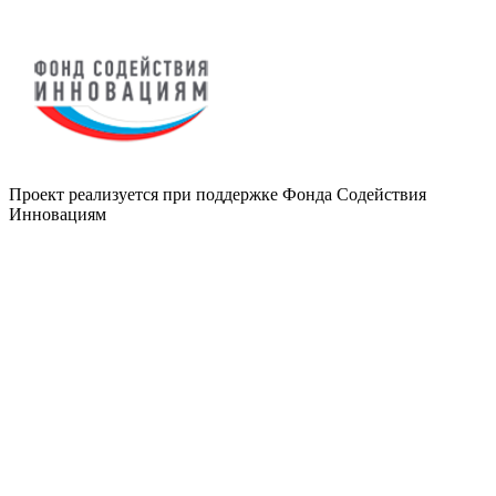
Проект реализуется при поддержке Фонда Содействия
Инновациям