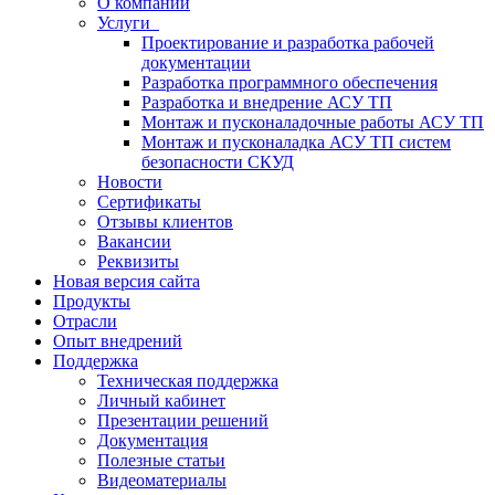
О компании
Услуги
Проектирование и разработка рабочей
документации
Разработка программного обеспечения
Разработка и внедрение АСУ ТП
Монтаж и пусконаладочные работы АСУ ТП
Монтаж и пусконаладка АСУ ТП систем
безопасности СКУД
Новости
Сертификаты
Отзывы клиентов
Вакансии
Реквизиты
Новая версия сайта
Продукты
Отрасли
Опыт внедрений
Поддержка
Техническая поддержка
Личный кабинет
Презентации решений
Документация
Полезные статьи
Видеоматериалы