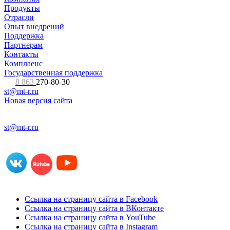
Продукты
Отрасли
Опыт внедрений
Поддержка
Партнерам
Контакты
Комплаенс
Государственная поддержка
8 863
270-80-30
st@mt-r.ru
Новая версия сайта
st@mt-r.ru
Ссылка на страницу сайта в Facebook
Ссылка на страницу сайта в ВКонтакте
Ссылка на страницу сайта в YouTube
Ссылка на страницу сайта в Instagram