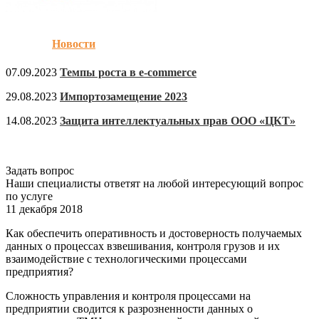
Новости
07.09.2023
Темпы роста в e-commerce
29.08.2023
Импортозамещение 2023
14.08.2023
Защита интеллектуальных прав ООО «ЦКТ»
Задать вопрос
Наши специалисты ответят на любой интересующий вопрос
по услуге
11 декабря 2018
Как обеспечить оперативность и достоверность получаемых
данных о процессах взвешивания, контроля грузов и их
взаимодействие с технологическими процессами
предприятия?
Сложность управления и контроля процессами на
предприятии сводится к разрозненности данных о