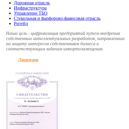
Дорожная отрасль
Инфраструктура
Управление ТБО
Стекольная и фарфорово-фаянсовая отрасль
Ритейл
Наша цель - цифровизация предприятий путем внедрения
собственных интеллектуальных разработок, направленных
на защиту интересов собственников бизнеса и
соответствующим задачам импортозамещения.
Лицензии