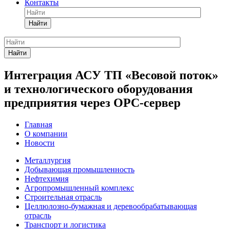
Контакты
Найти
Найти
Интеграция АСУ ТП «Весовой поток»
и технологического оборудования
предприятия через ОРС-сервер
Главная
О компании
Новости
Металлургия
Добывающая промышленность
Нефтехимия
Агропромышленный комплекс
Строительная отрасль
Целлюлозно-бумажная и деревообрабатывающая
отрасль
Транспорт и логистика