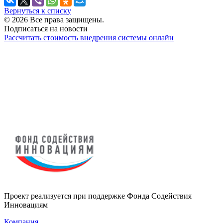
Вернуться к списку
© 2026 Все права защищены.
Подписаться на новости
Рассчитать стоимость внедрения системы онлайн
Проект реализуется при поддержке Фонда Содействия
Инновациям
Компания