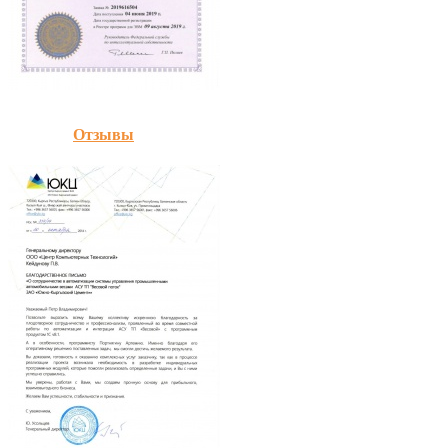
Отзывы