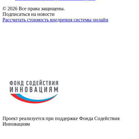
© 2026 Все права защищены.
Подписаться на новости
Рассчитать стоимость внедрения системы онлайн
Проект реализуется при поддержке Фонда Содействия
Инновациям